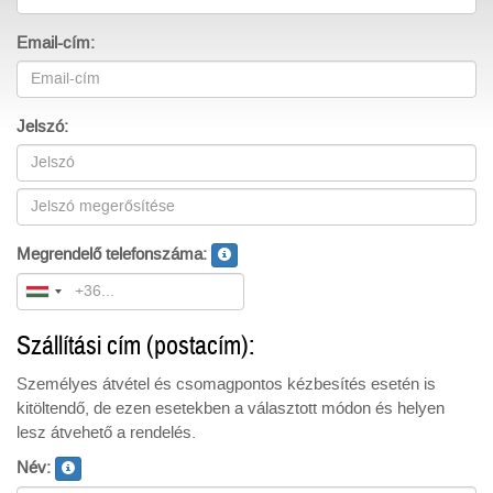
Email-cím:
Jelszó:
Megrendelő telefonszáma:
Szállítási cím (postacím):
Személyes átvétel és csomagpontos kézbesítés esetén is
kitöltendő, de ezen esetekben a választott módon és helyen
lesz átvehető a rendelés.
Név: