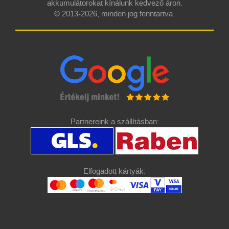
akkumulátorokat kínálunk kedvező áron.
© 2013-2026, minden jog fenntartva.
Partnereink a szállításban:
Elfogadott kártyák: