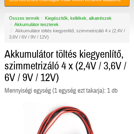
Összes termék
Kiegészítők, kellékek, alkatrészek
Akkumulátor teszterek
Akkumulátor töltés kiegyenlítő, szimmetrizáló 4 x (2,4V /
3,6V / 6V / 9V / 12V)
Akkumulátor töltés kiegyenlítő,
szimmetrizáló 4 x (2,4V / 3,6V /
6V / 9V / 12V)
Mennyiségi egység (1 egység ezt takarja): 1 db