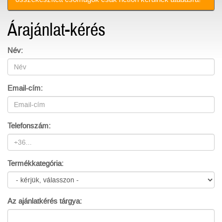
Árajánlat-kérés
Név:
Email-cím:
Telefonszám:
Termékkategória:
Az ajánlatkérés tárgya: