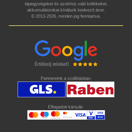
tápegységeket és azokhoz való kellékeket,
akkumulátorokat kínálunk kedvező áron.
© 2013-2026, minden jog fenntartva.
Partnereink a szállításban:
Elfogadott kártyák: