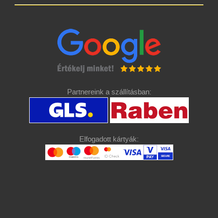
Partnereink a szállításban:
Elfogadott kártyák: