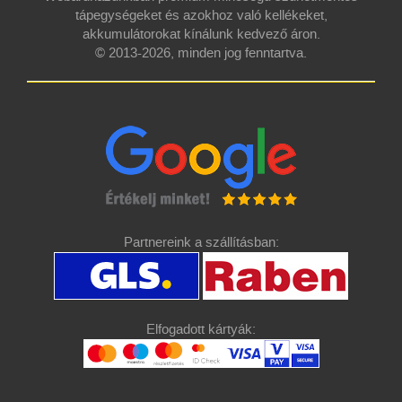
tápegységeket és azokhoz való kellékeket,
akkumulátorokat kínálunk kedvező áron.
© 2013-2026, minden jog fenntartva.
Partnereink a szállításban:
Elfogadott kártyák: