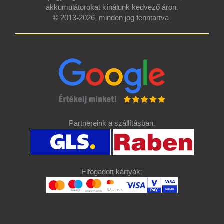
akkumulátorokat kínálunk kedvező áron.
© 2013-2026, minden jog fenntartva.
Partnereink a szállításban:
Elfogadott kártyák: