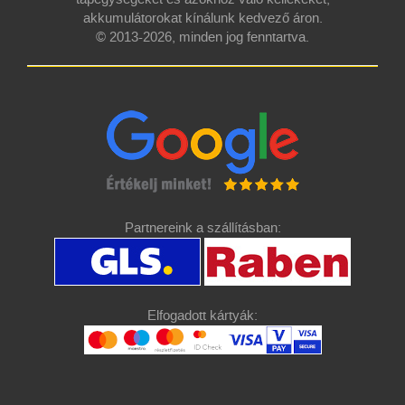
akkumulátorokat kínálunk kedvező áron.
© 2013-2026, minden jog fenntartva.
Partnereink a szállításban:
Elfogadott kártyák: