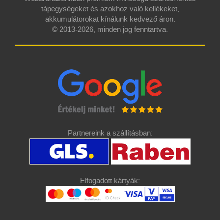
tápegységeket és azokhoz való kellékeket,
akkumulátorokat kínálunk kedvező áron.
© 2013-2026, minden jog fenntartva.
Partnereink a szállításban:
Elfogadott kártyák: