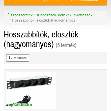
Összes termék
Kiegészítők, kellékek, alkatrészek
Hosszabbítók, elosztók (hagyományos)
Hosszabbítók, elosztók
(hagyományos)
(5 termék):
Rendezés