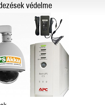
endezések védelme