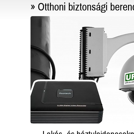
» Otthoni biztonsági ber