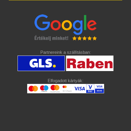
Partnereink a szállításban:
Elfogadott kártyák: