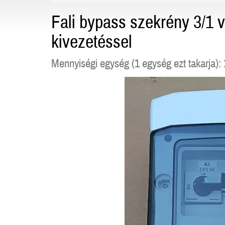
Fali bypass szekrény 3/1 
kivezetéssel
Mennyiségi egység (1 egység ezt takarja): 