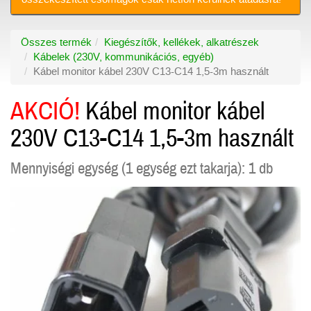
Összes termék
Kiegészítők, kellékek, alkatrészek
Kábelek (230V, kommunikációs, egyéb)
Kábel monitor kábel 230V C13-C14 1,5-3m használt
AKCIÓ!
Kábel monitor kábel
230V C13-C14 1,5-3m használt
Mennyiségi egység (1 egység ezt takarja): 1 db