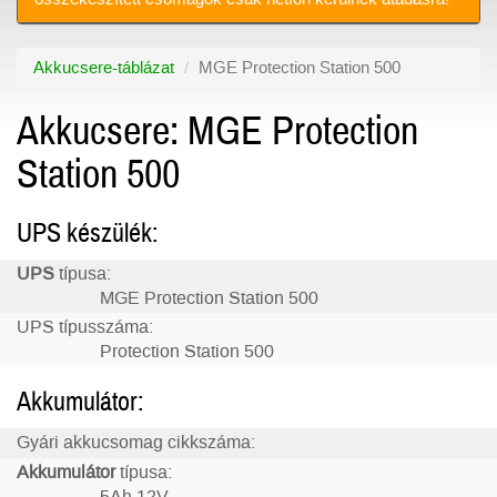
Akkucsere-táblázat
MGE Protection Station 500
Akkucsere: MGE Protection
Station 500
UPS készülék:
UPS
típusa:
MGE Protection Station 500
UPS típusszáma:
Protection Station 500
Akkumulátor:
Gyári akkucsomag cikkszáma:
Akkumulátor
típusa: