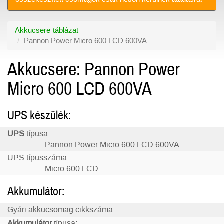
Akkucsere-táblázat
Pannon Power Micro 600 LCD 600VA
Akkucsere: Pannon Power
Micro 600 LCD 600VA
UPS készülék:
UPS
típusa:
Pannon Power Micro 600 LCD 600VA
UPS típusszáma:
Micro 600 LCD
Akkumulátor:
Gyári akkucsomag cikkszáma:
Akkumulátor
típusa: