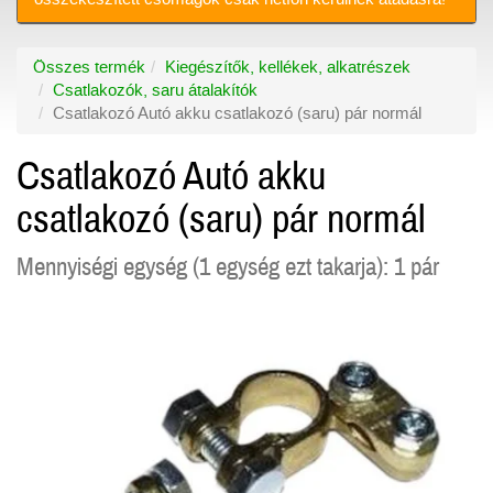
Összes termék
Kiegészítők, kellékek, alkatrészek
Csatlakozók, saru átalakítók
Csatlakozó Autó akku csatlakozó (saru) pár normál
Csatlakozó Autó akku
csatlakozó (saru) pár normál
Mennyiségi egység (1 egység ezt takarja): 1 pár