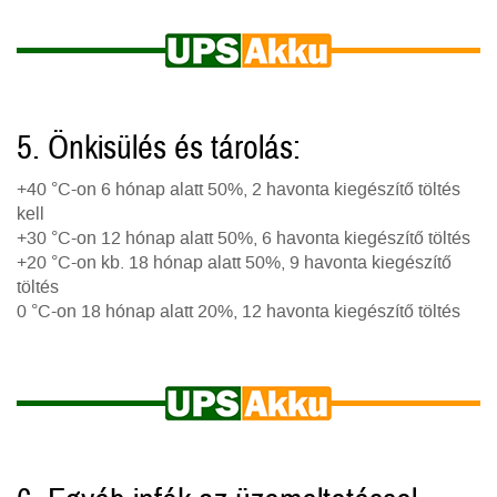
5. Önkisülés és tárolás:
+40 °C-on 6 hónap alatt 50%, 2 havonta kiegészítő töltés
kell
+30 °C-on 12 hónap alatt 50%, 6 havonta kiegészítő töltés
+20 °C-on kb. 18 hónap alatt 50%, 9 havonta kiegészítő
töltés
0 °C-on 18 hónap alatt 20%, 12 havonta kiegészítő töltés