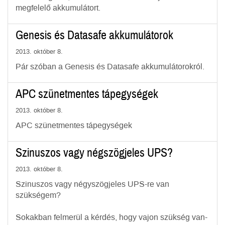
megfelelő akkumulátort.
Genesis és Datasafe akkumulátorok
2013. október 8.
Pár szóban a Genesis és Datasafe akkumulátorokról.
APC szünetmentes tápegységek
2013. október 8.
APC szünetmentes tápegységek
Szinuszos vagy négszögjeles UPS?
2013. október 8.
Szinuszos vagy négyszögjeles UPS-re van
szükségem?
Sokakban felmerül a kérdés, hogy vajon szükség van-