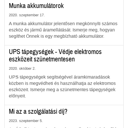
Munka akkumulátorok
2020. szeptember 17.
A munka akkumulátor jelentősen megkönnyíti számos
eszköz és jármű áramellátását. Ismerje meg, hogyan
segíthet Önnek is egy megbízható akkumulátor.
UPS tápegységek - Védje elektromos
eszközeit szünetmentesen
2020. október 2.
UPS tápegységek segítségével áramkimaradások
közben is megvédheti és használhatja az elektromos
eszközeit. Ismerje meg a szünetmentes tápegységek
előnyeit.
Mi az a szolgálatási díj?
2023. szeptember 5.