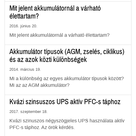
Mit jelent akkumulátornál a várható
élettartam?
2016. június 20.
Mit jelent akkumulátornál a várható élettartam?
Akkumulátor típusok (AGM, zselés, ciklikus)
és az azok közti különbségek
2014. március 19.
Mi a különbség az egyes akkumulátor típusok között?
Mi az az AGM akkumulátor?
Kvázi szinsuszos UPS aktív PFC-s táphoz
2017. szeptember 18.
Kvázi szinuszos négyszögjeles UPS használata aktív
PFC-s táphoz. Az örök kérdés.