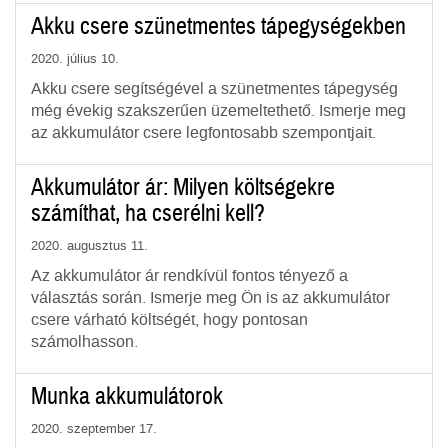
Akku csere szünetmentes tápegységekben
2020. július 10.
Akku csere segítségével a szünetmentes tápegység
még évekig szakszerűen üzemeltethető. Ismerje meg
az akkumulátor csere legfontosabb szempontjait.
Akkumulátor ár: Milyen költségekre
számíthat, ha cserélni kell?
2020. augusztus 11.
Az akkumulátor ár rendkívül fontos tényező a
választás során. Ismerje meg Ön is az akkumulátor
csere várható költségét, hogy pontosan
számolhasson.
Munka akkumulátorok
2020. szeptember 17.