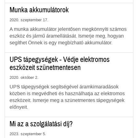
Munka akkumulátorok
2020. szeptember 17.
A munka akkumulátor jelentősen megkönnyíti számos
eszköz és jármű áramellátását. Ismerje meg, hogyan
segíthet Önnek is egy megbízható akkumulátor.
UPS tápegységek - Védje elektromos
eszközeit szünetmentesen
2020. október 2.
UPS tápegységek segítségével áramkimaradások
közben is megvédheti és használhatja az elektromos
eszközeit. Ismerje meg a szünetmentes tápegységek
előnyeit.
Mi az a szolgálatási díj?
2023. szeptember 5.