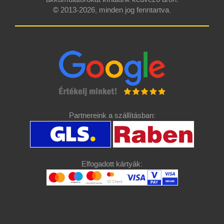
© 2013-2026, minden jog fenntartva.
Partnereink a szállításban:
Elfogadott kártyák: